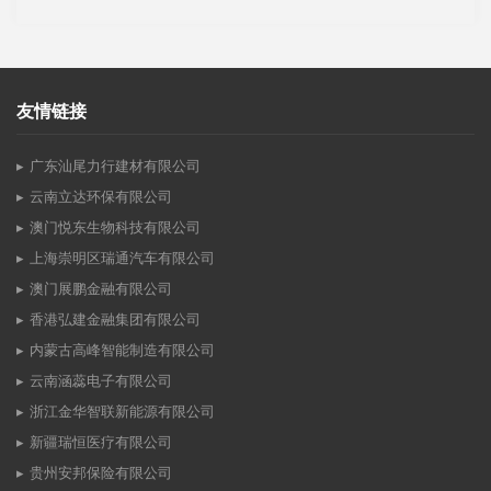
友情链接
广东汕尾力行建材有限公司
云南立达环保有限公司
澳门悦东生物科技有限公司
上海崇明区瑞通汽车有限公司
澳门展鹏金融有限公司
香港弘建金融集团有限公司
内蒙古高峰智能制造有限公司
云南涵蕊电子有限公司
浙江金华智联新能源有限公司
新疆瑞恒医疗有限公司
贵州安邦保险有限公司