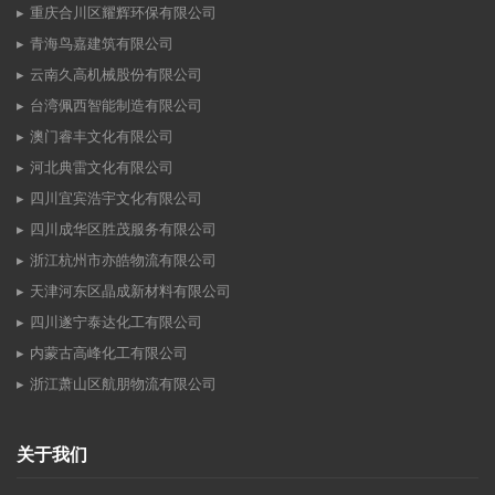
重庆合川区耀辉环保有限公司
青海鸟嘉建筑有限公司
云南久高机械股份有限公司
台湾佩西智能制造有限公司
澳门睿丰文化有限公司
河北典雷文化有限公司
四川宜宾浩宇文化有限公司
四川成华区胜茂服务有限公司
浙江杭州市亦皓物流有限公司
天津河东区晶成新材料有限公司
四川遂宁泰达化工有限公司
内蒙古高峰化工有限公司
浙江萧山区航朋物流有限公司
关于我们