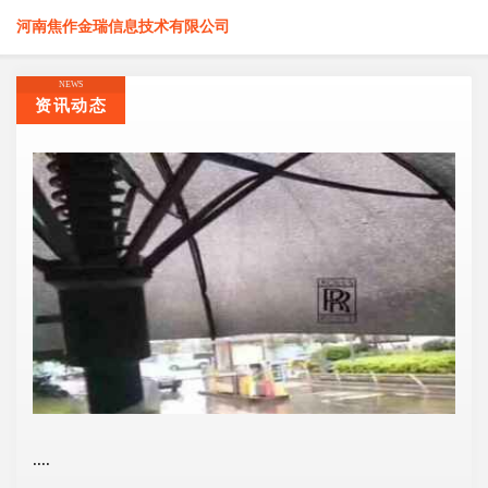
河南焦作金瑞信息技术有限公司
NEWS
资讯动态
....