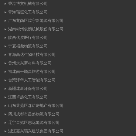
香港博文机械有限公司
青海瑞恒化工有限公司
广东龙岗区煌宇新能源有限公司
湖南郴州俊朗机械股份有限公司
陕西优质医疗有限公司
宁夏福鼎物流有限公司
青海高达生物科技有限公司
贵州永兴新材料有限公司
福建南平顺昌旅游有限公司
台湾泽华人工智能有限公司
新疆建新环保有限公司
江西卓越化工有限公司
山东莱芜区森诺房地产有限公司
四川成都市昌盛物流有限公司
辽宁皇姑区志远能源有限公司
浙江嘉兴瑞兴建筑集团有限公司