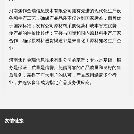
河南焦作金瑞信息技术有限公司拥有先进的现代化生产设
备和生产工艺，确保产品品质不仅达到国家标准，而且优
于国家标准；发挥公司原材料采购优势和成本管控优势，
使产品的性价比较优；直接与国际和国内原材料生产厂家
合作，确保原材料进货渠道都是来自化工原料知名生产企
业。
河南焦作金瑞信息技术有限公司的宗旨：专业是基础、服
务是保证、质量是信誉。凭借可靠的产品质量和良好的售
后服务，赢得了广大用户的认可，产品应用涵盖多个行
业，并连续多年成为指定产品服务供应商。
友情链接