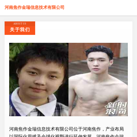
河南焦作金瑞信息技术有限公司
ABOUT US
关于我们
河南焦作金瑞信息技术有限公司位于河南焦作，产业布局
以国际化思维及全球化视野进行延伸发展，河南焦作金瑞